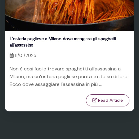
L'osteria pugliese a Milano dove mangiare gli spaghetti
all'assassina
11/01/2025
Non è così facile trovare spaghetti all'assassina a
Milano, ma un’osteria pugliese punta tutto su di loro.
Ecco dove assaggiare l'assassina in più ...
Read Article