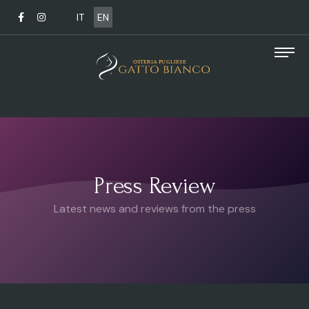
IT
EN
Press Review
Latest news and reviews from the press