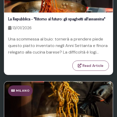
La Repubblica - "Ritorno al futuro: gli spaghetti all'assassina"
13/01/2026
Una scommessa al buio: tornerà a prendere piede
questo piatto inventato negli Anni Settanta e finora
relegato alla cucina barese? La difficoltà è logi...
Read Article
MILANO