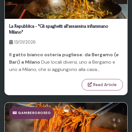
La Repubblica - "Gli spaghetti all'assassina infiammano
Milano"
13/01/2026
Il gatto bianco osteria pugliese: da Bergamo (e
Bari) a Milano
Due locali diversi, uno a Bergamo e
uno a Milano, che si aggiungono alla casa...
Read Article
GAMBEROROSSO