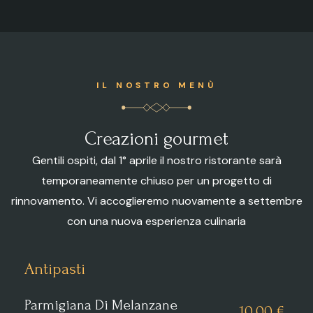
IL NOSTRO MENÙ
Creazioni gourmet
Gentili ospiti, dal 1° aprile il nostro ristorante sarà
temporaneamente chiuso per un progetto di
rinnovamento. Vi accoglieremo nuovamente a settembre
con una nuova esperienza culinaria
Antipasti
Parmigiana Di Melanzane
10.00 €