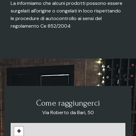
La informiamo che alcuni prodotti possono essere
surgelati all'origine o congelati in loco rispettando
le procedure di autocontrollo ai sensi del
regolamento Ce 852/2004
Come raggiungerci
Via Roberto da Bari, 50
+