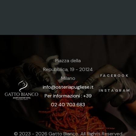
Piazza della
Repubblica, 19 - 20124
FACEBOOK
Milano
info@osteriapugliese.it
INSTAGRAM
Per informazioni : +39
02 40 703 683
© 2023 - 2026 Gatto Bianco. All Rights Reserved