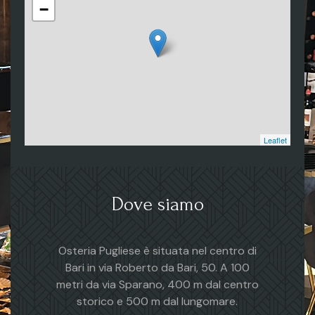
−
Leaflet
Dove siamo
Osteria Pugliese è situata nel centro di
Bari in via Roberto da Bari, 50. A 100
metri da via Sparano, 400 m dal centro
storico e 500 m dal lungomare.