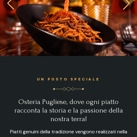
UN POSTO SPECIALE
Osteria Pugliese, dove ogni piatto
racconta la storia e la passione della
nostra terra!
Piatti genuini della tradizione vengono realizzati nella