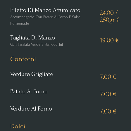
Filetto Di Manzo Affumicato
24.00 /
Accompagnato Con Patate Al Forno E Salsa
250gr €
Homemade
Tagliata Di Manzo
19.00 €
Con Insalata Verde E Pomodorini
Contorni
Verdure Grigliate
7.00 €
Patate Al Forno
7.00 €
Verdure Al Forno
7.00 €
Dolci