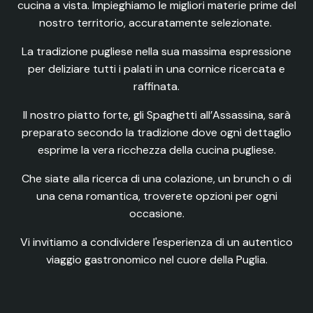
cucina a vista. Impieghiamo le migliori materie prime del
nostro territorio, accuratamente selezionate.
La tradizione pugliese nella sua massima espressione
per deliziare tutti i palati in una cornice ricercata e
raffinata.
Il nostro piatto forte, gli Spaghetti all’Assassina, sarà
preparato secondo la tradizione dove ogni dettaglio
esprime la vera ricchezza della cucina pugliese.
Che siate alla ricerca di una colazione, un brunch o di
una cena romantica, troverete opzioni per ogni
occasione.
Vi invitiamo a condividere l'esperienza di un autentico
viaggio gastronomico nel cuore della Puglia.