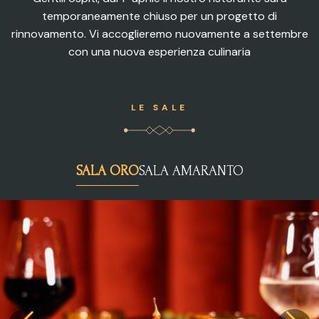
temporaneamente chiuso per un progetto di
rinnovamento. Vi accoglieremo nuovamente a settembre
con una nuova esperienza culinaria
LE SALE
SALA ORO
SALA AMARANTO