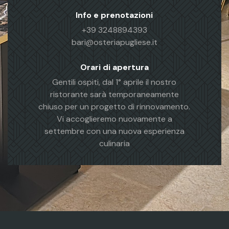
Info e prenotazioni
+39 3248894393
bari@osteriapugliese.it
Orari di apertura
Gentili ospiti, dal 1° aprile il nostro
ristorante sarà temporaneamente
chiuso per un progetto di rinnovamento.
Vi accoglieremo nuovamente a
settembre con una nuova esperienza
culinaria