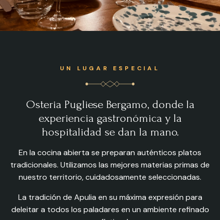
UN LUGAR ESPECIAL
Osteria Pugliese Bergamo, donde la
experiencia gastronómica y la
hospitalidad se dan la mano.
En la cocina abierta se preparan auténticos platos
tradicionales. Utilizamos las mejores materias primas de
nuestro territorio, cuidadosamente seleccionadas.
La tradición de Apulia en su máxima expresión para
deleitar a todos los paladares en un ambiente refinado