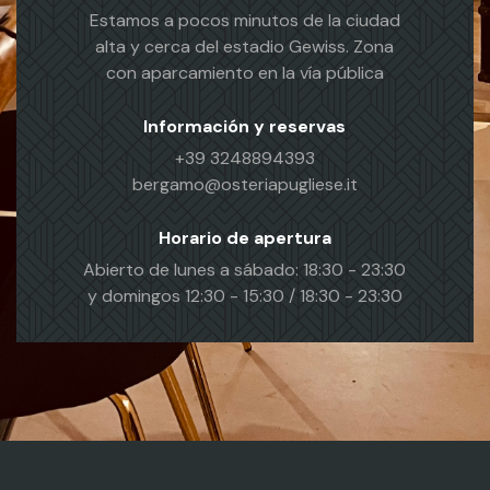
Estamos a pocos minutos de la ciudad
alta y cerca del estadio Gewiss. Zona
con aparcamiento en la vía pública
Información y reservas
+39 3248894393
bergamo@osteriapugliese.it
Horario de apertura
Abierto de lunes a sábado: 18:30 - 23:30
y domingos 12:30 - 15:30 / 18:30 - 23:30