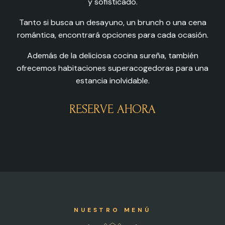
y sofisticado.
Tanto si busca un desayuno, un brunch o una cena
romántica, encontrará opciones para cada ocasión.
Además de la deliciosa cocina sureña, también
ofrecemos habitaciones superacogedoras para una
estancia inolvidable.
RESERVE AHORA
NUESTRO MENÚ