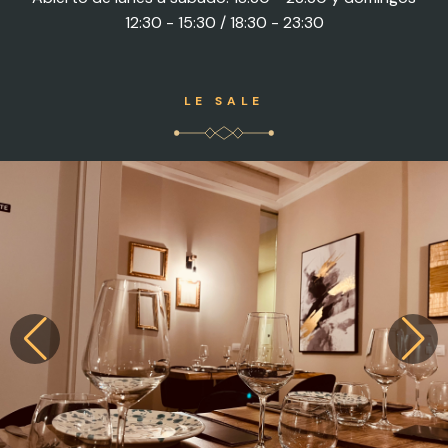
12:30 - 15:30 / 18:30 - 23:30
LE SALE