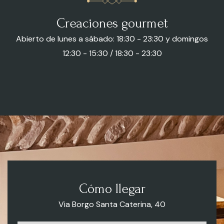
Creaciones gourmet
Abierto de lunes a sábado: 18:30 - 23:30 y domingos
12:30 - 15:30 / 18:30 - 23:30
Cómo llegar
Via Borgo Santa Caterina, 40